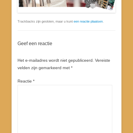
Trackbacks zijn gesloten, maar u kunt
een reactie plaatsen
.
Geef een reactie
Het e-mailadres wordt niet gepubliceerd.
Vereiste
velden zijn gemarkeerd met
*
Reactie
*