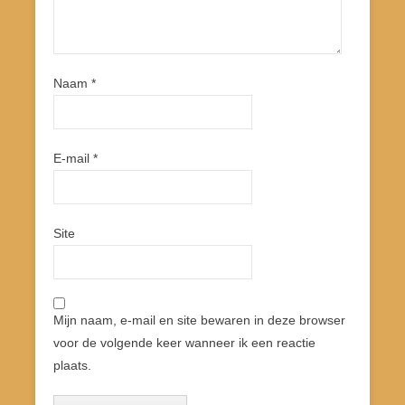
Naam
*
E-mail
*
Site
Mijn naam, e-mail en site bewaren in deze browser
voor de volgende keer wanneer ik een reactie
plaats.