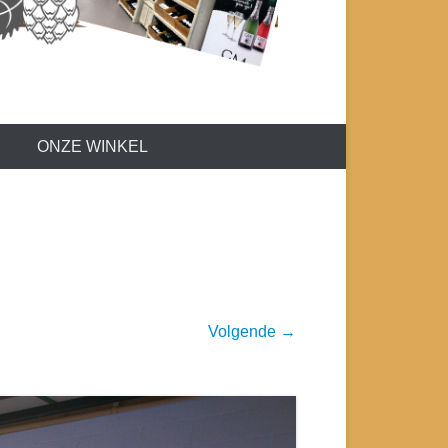
ONZE WINKEL
Volgende →