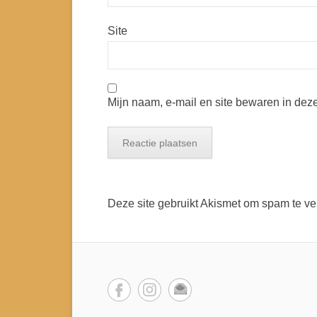
Site
Mijn naam, e-mail en site bewaren in dez
Deze site gebruikt Akismet om spam te v