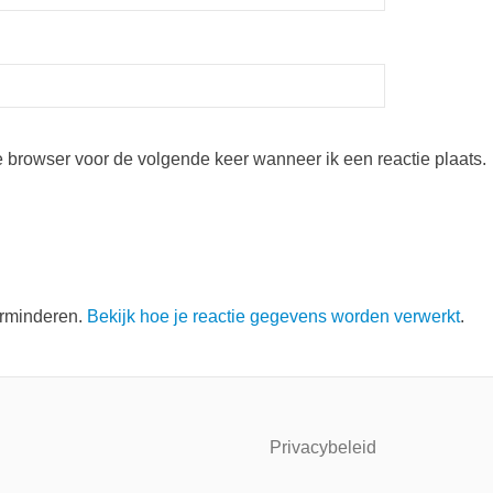
e browser voor de volgende keer wanneer ik een reactie plaats.
erminderen.
Bekijk hoe je reactie gegevens worden verwerkt
.
Privacybeleid