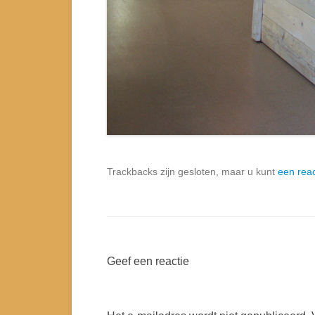
Trackbacks zijn gesloten, maar u kunt
een reac
Geef een reactie